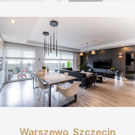
Warszewo, Szczecin