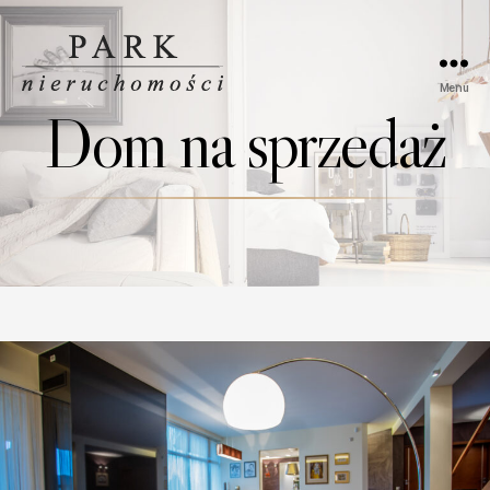
Menu
Park
Dom na sprzedaż
Nieruchomości