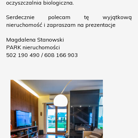
oczyszczalnia biologiczna.
Serdecznie polecam tę wyjątkową
nieruchomość i zapraszam na prezentacje
Magdalena Stanowski
PARK nieruchomości
502 190 490 / 608 166 903